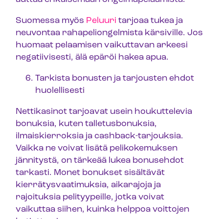
Suomessa myös
Peluuri
tarjoaa tukea ja
neuvontaa rahapeliongelmista kärsiville. Jos
huomaat pelaamisen vaikuttavan arkeesi
negatiivisesti, älä epäröi hakea apua.
Tarkista bonusten ja tarjousten ehdot
huolellisesti
Nettikasinot tarjoavat usein houkuttelevia
bonuksia, kuten talletusbonuksia,
ilmaiskierroksia ja cashback-tarjouksia.
Vaikka ne voivat lisätä pelikokemuksen
jännitystä, on tärkeää lukea bonusehdot
tarkasti. Monet bonukset sisältävät
kierrätysvaatimuksia, aikarajoja ja
rajoituksia pelityypeille, jotka voivat
vaikuttaa siihen, kuinka helppoa voittojen