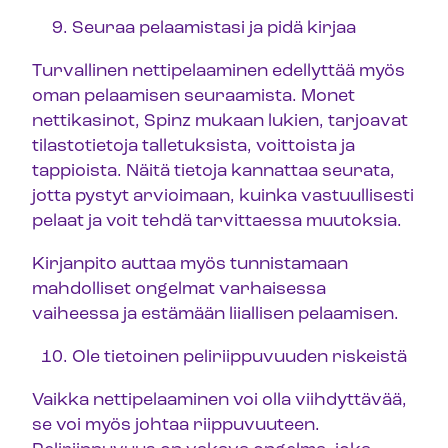
Seuraa pelaamistasi ja pidä kirjaa
Turvallinen nettipelaaminen edellyttää myös
oman pelaamisen seuraamista. Monet
nettikasinot, Spinz mukaan lukien, tarjoavat
tilastotietoja talletuksista, voittoista ja
tappioista. Näitä tietoja kannattaa seurata,
jotta pystyt arvioimaan, kuinka vastuullisesti
pelaat ja voit tehdä tarvittaessa muutoksia.
Kirjanpito auttaa myös tunnistamaan
mahdolliset ongelmat varhaisessa
vaiheessa ja estämään liiallisen pelaamisen.
Ole tietoinen peliriippuvuuden riskeistä
Vaikka nettipelaaminen voi olla viihdyttävää,
se voi myös johtaa riippuvuuteen.