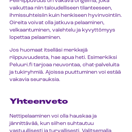
Peliriippuvuus on vakava ongelma, joka
vaikuttaa niin taloudelliseen tilanteeseen,
ihmissuhteisiin kuin henkiseen hyvinvointiin.
Oireita voivat olla jatkuva pelaaminen,
velkaantuminen, valehtelu ja kyvyttömyys
lopettaa pelaaminen.
Jos huomaat itselläsi merkkejä
riippuvuudesta, hae apua heti. Esimerkiksi
Peluuri.fi tarjoaa neuvontaa, chat-palveluita
ja tukiryhmiä. Ajoissa puuttuminen voi estää
vakavia seurauksia.
Yhteenveto
Nettipelaaminen voi olla hauskaa ja
jännittävää, kun siihen suhtautuu
vastuullisesti ja turvallisesti. Valitsemalla