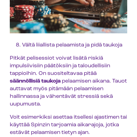
Vältä liiallista pelaamista ja pidä taukoja
Pitkät pelisessiot voivat lisätä riskiä
impulsiivisiin päätöksiin ja taloudellisiin
tappioihin. On suositeltavaa pitää
säännöllisiä taukoja
pelaamisen aikana. Tauot
auttavat myös pitämään pelaamisen
hallinnassa ja vähentävät stressiä sekä
uupumusta.
Voit esimerkiksi asettaa itsellesi ajastimen tai
käyttää Spinzin tarjoamia aikarajoja, jotka
estävät pelaamisen tietyn ajan.