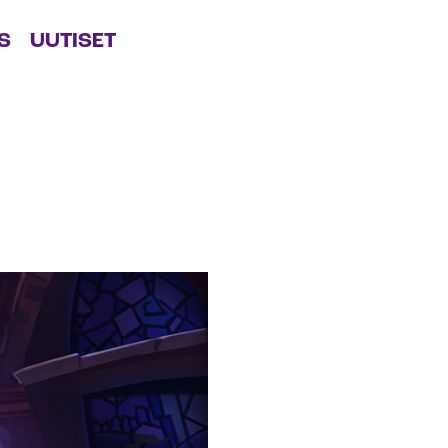
S
UUTISET