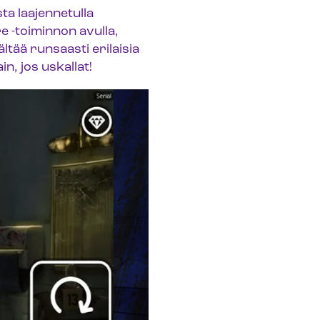
ta laajennetulla
e -toiminnon avulla,
ältää runsaasti erilaisia
n, jos uskallat!