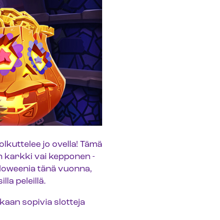
lkuttelee jo ovella! Tämä
n karkki vai kepponen -
alloweenia tänä vuonna,
la peleillä.
aan sopivia slotteja