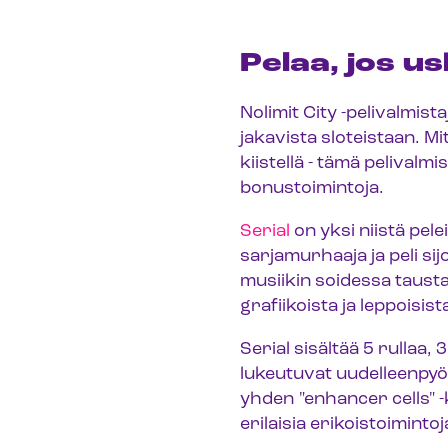
Pelaa, jos us
Nolimit City -pelivalmist
jakavista sloteistaan. Mi
kiistellä - tämä pelivalmi
bonustoimintoja.
Serial
on yksi niistä pel
sarjamurhaaja ja peli si
musiikin soidessa taust
grafiikoista ja leppoisist
Serial sisältää 5 rullaa,
lukeutuvat uudelleenpyö
yhden "enhancer cells" -
erilaisia erikoistoimint