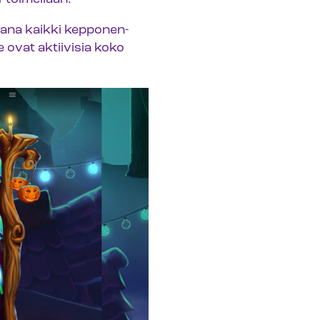
ikana kaikki kepponen-
 ovat aktiivisia koko