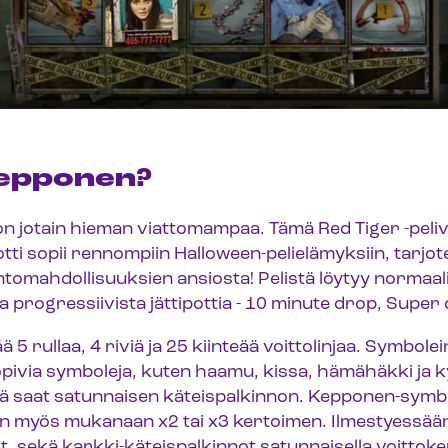
kepponen?
jotain hieman viattomampaa. Tämä Red Tiger -pelival
tti sopii rennompiin Halloween-pelielämyksiin, tarjot
ntomahdollisuuksien ansiosta! Pelistä löytyy normaalie
 progressiivista jättipottia - 10 minute drop, Super 
ää 5 rullaa, 4 riviä ja 25 kiinteää voittolinjaa. Symbol
via symboleja, kuten haamu, kissa, hämähäkki ja kyn
sä saat satunnaisen käteispalkinnon. Kepponen-symbo
den myös mukanaan x2 tai x3 kertoimen. Ilmestyessää
t, sekä karkki-käteispalkinnot satunnaisella voittoke